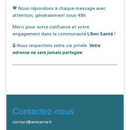
🧡 Nous répondons à chaque message avec
attention, généralement sous 48h.
Merci pour votre confiance et votre
engagement dans la communauté
L’Ami Santé
!
🔒
Nous respectons votre vie privée.
Votre
adresse ne sera jamais partagée.
Contactez-nous
contact@amisante.fr