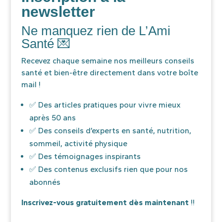
newsletter
Ne manquez rien de L’Ami
Santé 💌
Recevez chaque semaine nos meilleurs conseils
santé et bien-être directement dans votre boîte
mail !
✅ Des articles pratiques pour vivre mieux
après 50 ans
✅ Des conseils d’experts en santé, nutrition,
sommeil, activité physique
✅ Des témoignages inspirants
✅ Des contenus exclusifs rien que pour nos
abonnés
Inscrivez-vous gratuitement dès maintenant
!!