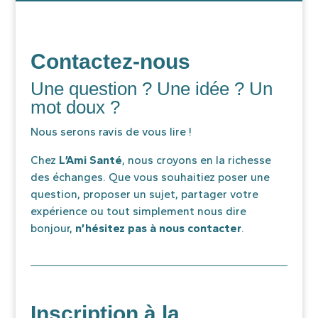
Contactez-nous
Une question ? Une idée ? Un
mot doux ?
Nous serons ravis de vous lire !
Chez
L’Ami Santé
, nous croyons en la richesse
des échanges. Que vous souhaitiez poser une
question, proposer un sujet, partager votre
expérience ou tout simplement nous dire
bonjour,
n’hésitez pas à nous contacter
.
Inscription à la